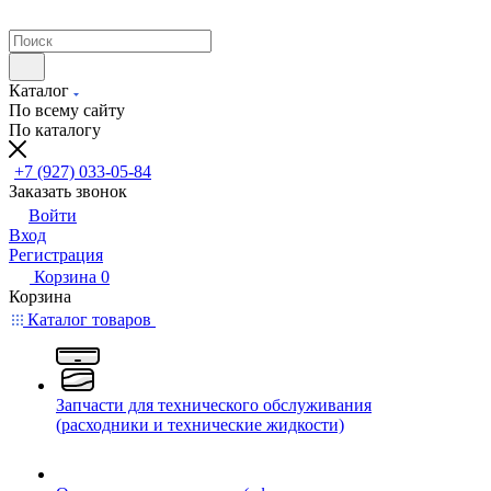
Каталог
По всему сайту
По каталогу
+7 (927) 033-05-84
Заказать звонок
Войти
Вход
Регистрация
Корзина
0
Корзина
Каталог товаров
Запчасти для технического обслуживания
(расходники и технические жидкости)