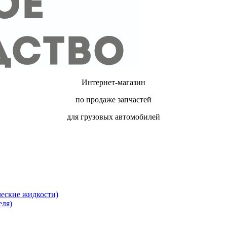
Интернет-магазин
по продаже запчастей
для грузовых автомобилей
ческие жидкости)
еля)