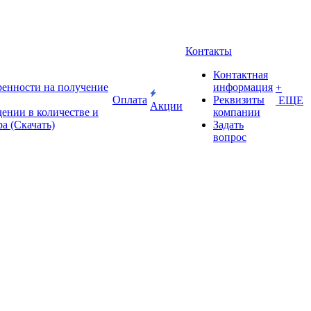
Контакты
Контактная
енности на получение
информация
+
Оплата
Реквизиты
ЕЩЕ
Акции
дении в количестве и
компании
ра (Скачать)
Задать
вопрос