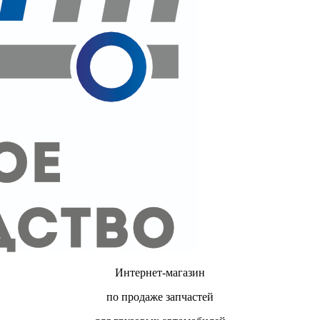
Интернет-магазин
по продаже запчастей