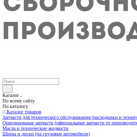
Каталог
По всему сайту
По каталогу
Каталог товаров
Запчасти для технического обслуживания (расходники и техни
Оригинальные запчасти (официальные запчасти от производит
Масла и технические жидкости
Шины и диски (на грузовые автомобили)