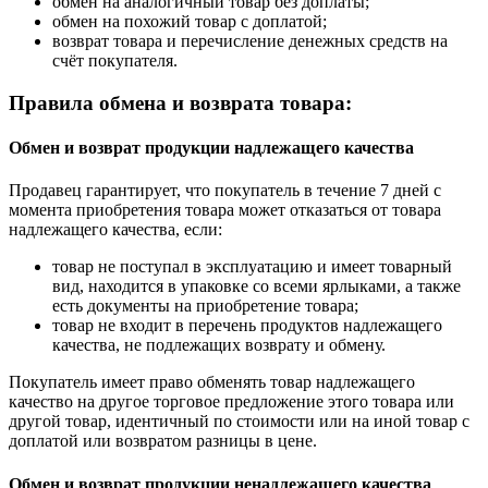
обмен на аналогичный товар без доплаты;
обмен на похожий товар с доплатой;
возврат товара и перечисление денежных средств на
счёт покупателя.
Правила обмена и возврата товара:
Обмен и возврат продукции надлежащего качества
Продавец гарантирует, что покупатель в течение 7 дней с
момента приобретения товара может отказаться от товара
надлежащего качества, если:
товар не поступал в эксплуатацию и имеет товарный
вид, находится в упаковке со всеми ярлыками, а также
есть документы на приобретение товара;
товар не входит в перечень продуктов надлежащего
качества, не подлежащих возврату и обмену.
Покупатель имеет право обменять товар надлежащего
качество на другое торговое предложение этого товара или
другой товар, идентичный по стоимости или на иной товар с
доплатой или возвратом разницы в цене.
Обмен и возврат продукции ненадлежащего качества