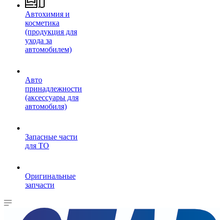
Автохимия и
косметика
(продукция для
ухода за
автомобилем)
Авто
принадлежности
(аксессуары для
автомобиля)
Запасные части
для ТО
Оригинальные
запчасти