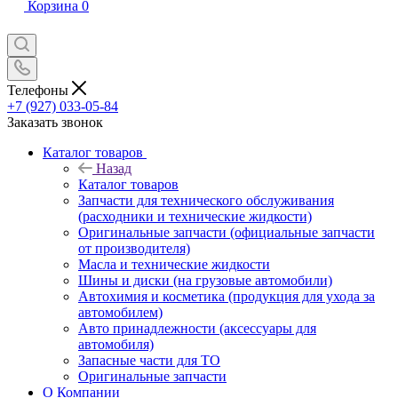
Корзина
0
Телефоны
+7 (927) 033-05-84
Заказать звонок
Каталог товаров
Назад
Каталог товаров
Запчасти для технического обслуживания
(расходники и технические жидкости)
Оригинальные запчасти (официальные запчасти
от производителя)
Масла и технические жидкости
Шины и диски (на грузовые автомобили)
Автохимия и косметика (продукция для ухода за
автомобилем)
Авто принадлежности (аксессуары для
автомобиля)
Запасные части для ТО
Оригинальные запчасти
О Компании