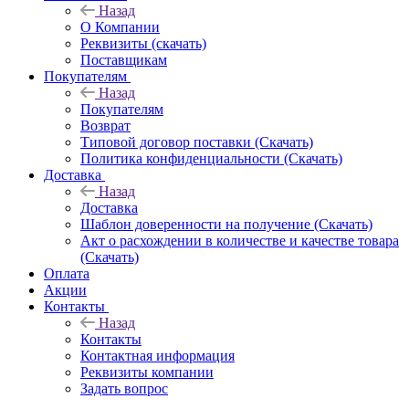
Назад
О Компании
Реквизиты (скачать)
Поставщикам
Покупателям
Назад
Покупателям
Возврат
Типовой договор поставки (Скачать)
Политика конфиденциальности (Скачать)
Доставка
Назад
Доставка
Шаблон доверенности на получение (Скачать)
Акт о расхождении в количестве и качестве товара
(Скачать)
Оплата
Акции
Контакты
Назад
Контакты
Контактная информация
Реквизиты компании
Задать вопрос