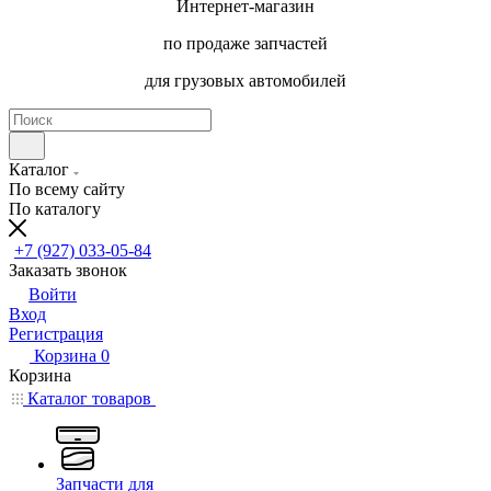
Интернет-магазин
по продаже запчастей
для грузовых автомобилей
Каталог
По всему сайту
По каталогу
+7 (927) 033-05-84
Заказать звонок
Войти
Вход
Регистрация
Корзина
0
Корзина
Каталог товаров
Запчасти для