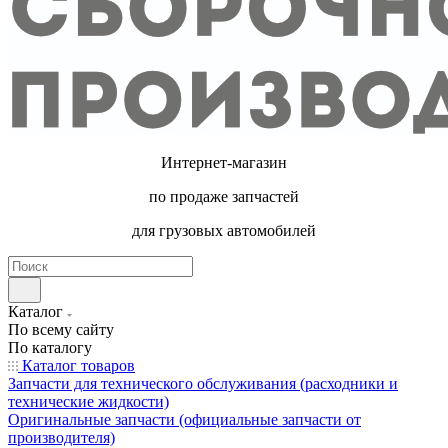
Интернет-магазин
по продаже запчастей
для грузовых автомобилей
Каталог
По всему сайту
По каталогу
Каталог товаров
Запчасти для технического обслуживания (расходники и
технические жидкости)
Оригинальные запчасти (официальные запчасти от
производителя)