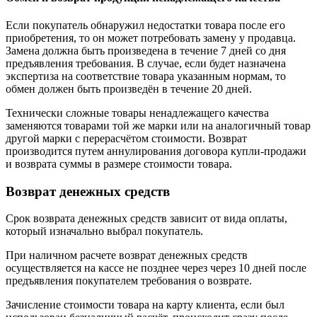
Если покупатель обнаружил недостатки товара после его
приобретения, то он может потребовать замену у продавца.
Замена должна быть произведена в течение 7 дней со дня
предъявления требования. В случае, если будет назначена
экспертиза на соответствие товара указанным нормам, то
обмен должен быть произведён в течение 20 дней.
Технически сложные товары ненадлежащего качества
заменяются товарами той же марки или на аналогичный товар
другой марки с перерасчётом стоимости. Возврат
производится путем аннулирования договора купли-продажи
и возврата суммы в размере стоимости товара.
Возврат денежных средств
Срок возврата денежных средств зависит от вида оплаты,
который изначально выбрал покупатель.
При наличном расчете возврат денежных средств
осуществляется на кассе не позднее через через 10 дней после
предъявления покупателем требования о возврате.
Зачисление стоимости товара на карту клиента, если был