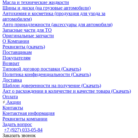
Масла и технические жидкости
Шины и диски (на грузовые автомобили)
Автохимия и косметика (продукция для ухода за
автомобилем)
Авто принадлежности (аксессуары для автомобиля)
Запасные части для ТО
Оригинальные запчасти
О Компании
Реквизиты (скачать)
Поставщикам
Покупателям
Возврат
Типовой договор поставки (Скачать)
Политика конфиденциальности (Скачать)
Доставка
Шаблон доверенности на получение (Скачать)
Акт о расхождении в количестве и качестве товара (Скачать)
Оплата
Акции
Контакты
Контактная информация
Реквизиты компании
Задать вопрос
+7 (927) 033-05-84
Заказать звонок