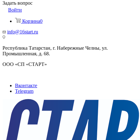
Задать вопрос
Войти
Корзина
0
info@16start.ru
Республика Татарстан, г. Набережные Челны, ул.
Промышленная, д. 68.
ООО «СП «СТАРТ»
Вконтакте
Telegram