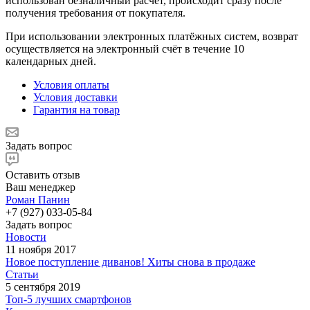
использован безналичный расчёт, происходит сразу после
получения требования от покупателя.
При использовании электронных платёжных систем, возврат
осуществляется на электронный счёт в течение 10
календарных дней.
Условия оплаты
Условия доставки
Гарантия на товар
Задать вопрос
Оставить отзыв
Ваш менеджер
Роман Панин
+7 (927) 033-05-84
Задать вопрос
Новости
11 ноября 2017
Новое поступление диванов! Хиты снова в продаже
Статьи
5 сентября 2019
Топ-5 лучших смартфонов