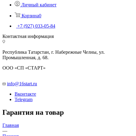
Личный кабинет
Корзина
0
+7 (927) 033-05-84
Контактная информация
Республика Татарстан, г. Набережные Челны, ул.
Промышленная, д. 68.
ООО «СП «СТАРТ»
info@16start.ru
Вконтакте
Telegram
Гарантия на товар
Главная
—