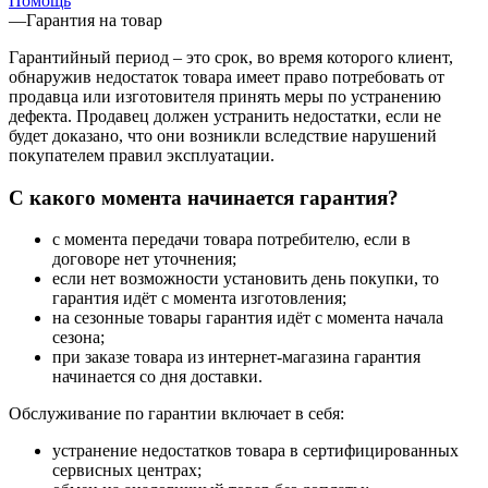
Помощь
—
Гарантия на товар
Гарантийный период – это срок, во время которого клиент,
обнаружив недостаток товара имеет право потребовать от
продавца или изготовителя принять меры по устранению
дефекта. Продавец должен устранить недостатки, если не
будет доказано, что они возникли вследствие нарушений
покупателем правил эксплуатации.
С какого момента начинается гарантия?
с момента передачи товара потребителю, если в
договоре нет уточнения;
если нет возможности установить день покупки, то
гарантия идёт с момента изготовления;
на сезонные товары гарантия идёт с момента начала
сезона;
при заказе товара из интернет-магазина гарантия
начинается со дня доставки.
Обслуживание по гарантии включает в себя:
устранение недостатков товара в сертифицированных
сервисных центрах;