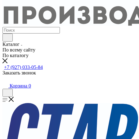
Каталог
По всему сайту
По каталогу
+7 (927) 033-05-84
Заказать звонок
Корзина
0