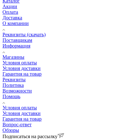
Каталог
Акции
Оплата
Доставка
О компании
Реквизиты (скачать)
Поставщикам
Информация
Магазины
Условия оплаты
Условия доставки
Гарантия на товар
Реквизиты
Политика
Возможности
Помощь
Условия оплаты
Условия доставки
Гарантия на товар
Вопрос-ответ
Обзоры
Подписаться на рассылку