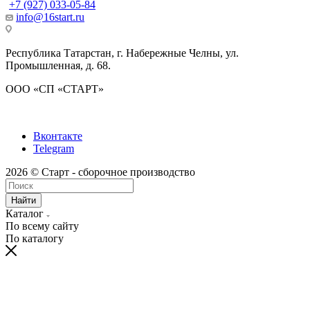
+7 (927) 033-05-84
info@16start.ru
Республика Татарстан, г. Набережные Челны, ул.
Промышленная, д. 68.
ООО «СП «СТАРТ»
Вконтакте
Telegram
2026 © Старт - сборочное производство
Найти
Каталог
По всему сайту
По каталогу