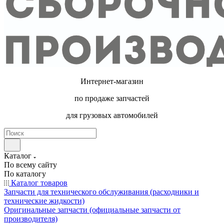
Интернет-магазин
по продаже запчастей
для грузовых автомобилей
Каталог
По всему сайту
По каталогу
Каталог товаров
Запчасти для технического обслуживания (расходники и
технические жидкости)
Оригинальные запчасти (официальные запчасти от
производителя)