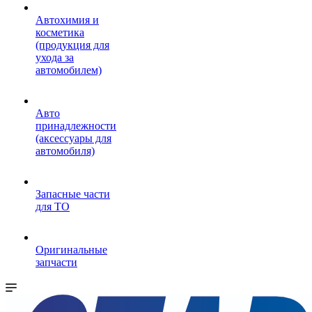
Автохимия и
косметика
(продукция для
ухода за
автомобилем)
Авто
принадлежности
(аксессуары для
автомобиля)
Запасные части
для ТО
Оригинальные
запчасти