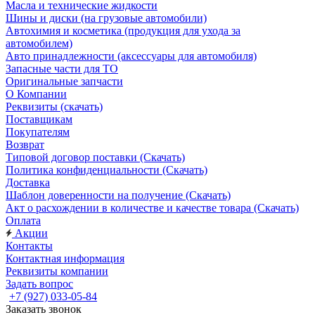
Масла и технические жидкости
Шины и диски (на грузовые автомобили)
Автохимия и косметика (продукция для ухода за
автомобилем)
Авто принадлежности (аксессуары для автомобиля)
Запасные части для ТО
Оригинальные запчасти
О Компании
Реквизиты (скачать)
Поставщикам
Покупателям
Возврат
Типовой договор поставки (Скачать)
Политика конфиденциальности (Скачать)
Доставка
Шаблон доверенности на получение (Скачать)
Акт о расхождении в количестве и качестве товара (Скачать)
Оплата
Акции
Контакты
Контактная информация
Реквизиты компании
Задать вопрос
+7 (927) 033-05-84
Заказать звонок