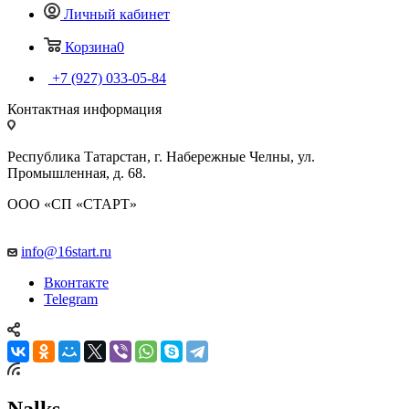
Личный кабинет
Корзина
0
+7 (927) 033-05-84
Контактная информация
Республика Татарстан, г. Набережные Челны, ул.
Промышленная, д. 68.
ООО «СП «СТАРТ»
info@16start.ru
Вконтакте
Telegram
Nalks