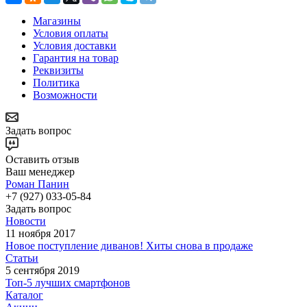
Магазины
Условия оплаты
Условия доставки
Гарантия на товар
Реквизиты
Политика
Возможности
Задать вопрос
Оставить отзыв
Ваш менеджер
Роман Панин
+7 (927) 033-05-84
Задать вопрос
Новости
11 ноября 2017
Новое поступление диванов! Хиты снова в продаже
Статьи
5 сентября 2019
Топ-5 лучших смартфонов
Каталог