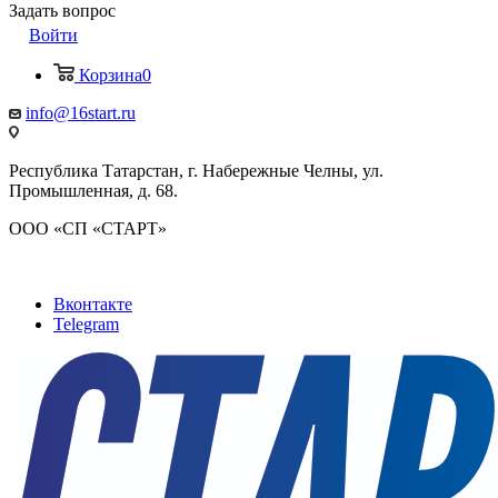
Задать вопрос
Войти
Корзина
0
info@16start.ru
Республика Татарстан, г. Набережные Челны, ул.
Промышленная, д. 68.
ООО «СП «СТАРТ»
Вконтакте
Telegram