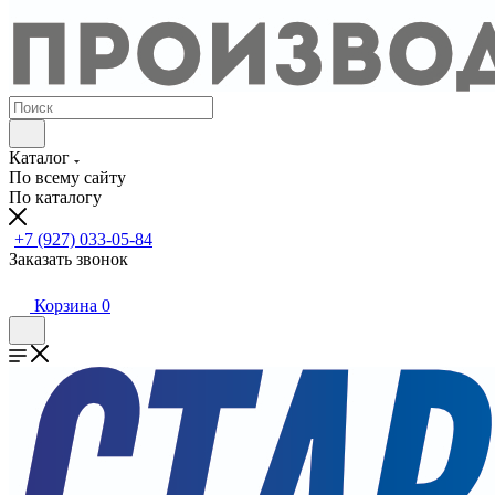
Каталог
По всему сайту
По каталогу
+7 (927) 033-05-84
Заказать звонок
Корзина
0