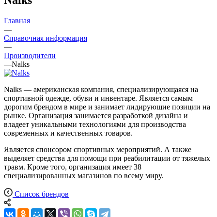
Главная
—
Справочная информация
—
Производители
—
Nalks
Nalks — американская компания, специализирующаяся на
спортивной одежде, обуви и инвентаре. Является самым
дорогим брендом в мире и занимает лидирующие позиции на
рынке. Организация занимается разработкой дизайна и
владеет уникальными технологиями для производства
современных и качественных товаров.
Является спонсором спортивных мероприятий. А также
выделяет средства для помощи при реабилитации от тяжелых
травм. Кроме того, организация имеет 38
специализированных магазинов по всему миру.
Список брендов