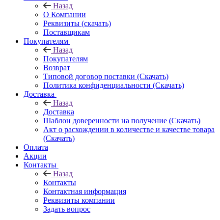
Назад
О Компании
Реквизиты (скачать)
Поставщикам
Покупателям
Назад
Покупателям
Возврат
Типовой договор поставки (Скачать)
Политика конфиденциальности (Скачать)
Доставка
Назад
Доставка
Шаблон доверенности на получение (Скачать)
Акт о расхождении в количестве и качестве товара
(Скачать)
Оплата
Акции
Контакты
Назад
Контакты
Контактная информация
Реквизиты компании
Задать вопрос