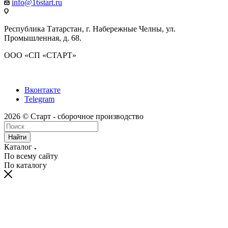
info@16start.ru
Республика Татарстан, г. Набережные Челны, ул.
Промышленная, д. 68.
ООО «СП «СТАРТ»
Вконтакте
Telegram
2026 © Старт - сборочное производство
Найти
Каталог
По всему сайту
По каталогу