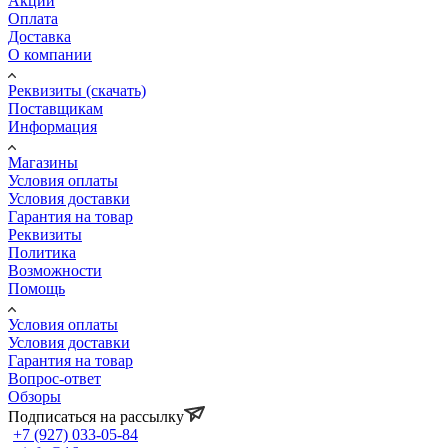
Акции
Оплата
Доставка
О компании
Реквизиты (скачать)
Поставщикам
Информация
Магазины
Условия оплаты
Условия доставки
Гарантия на товар
Реквизиты
Политика
Возможности
Помощь
Условия оплаты
Условия доставки
Гарантия на товар
Вопрос-ответ
Обзоры
Подписаться на рассылку
+7 (927) 033-05-84