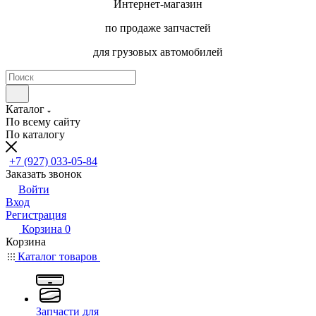
Интернет-магазин
по продаже запчастей
для грузовых автомобилей
Каталог
По всему сайту
По каталогу
+7 (927) 033-05-84
Заказать звонок
Войти
Вход
Регистрация
Корзина
0
Корзина
Каталог товаров
Запчасти для