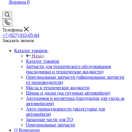
Корзина
0
Телефоны
+7 (927) 033-05-84
Заказать звонок
Каталог товаров
Назад
Каталог товаров
Запчасти для технического обслуживания
(расходники и технические жидкости)
Оригинальные запчасти (официальные запчасти
от производителя)
Масла и технические жидкости
Шины и диски (на грузовые автомобили)
Автохимия и косметика (продукция для ухода за
автомобилем)
Авто принадлежности (аксессуары для
автомобиля)
Запасные части для ТО
Оригинальные запчасти
О Компании