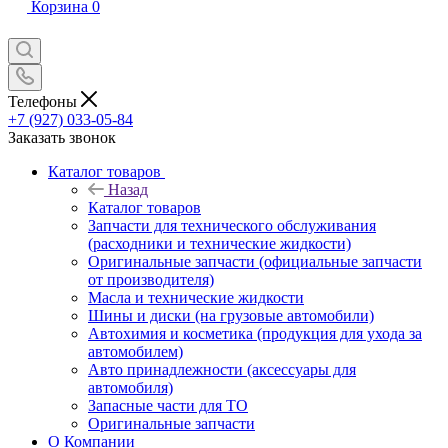
Корзина
0
Телефоны
+7 (927) 033-05-84
Заказать звонок
Каталог товаров
Назад
Каталог товаров
Запчасти для технического обслуживания
(расходники и технические жидкости)
Оригинальные запчасти (официальные запчасти
от производителя)
Масла и технические жидкости
Шины и диски (на грузовые автомобили)
Автохимия и косметика (продукция для ухода за
автомобилем)
Авто принадлежности (аксессуары для
автомобиля)
Запасные части для ТО
Оригинальные запчасти
О Компании