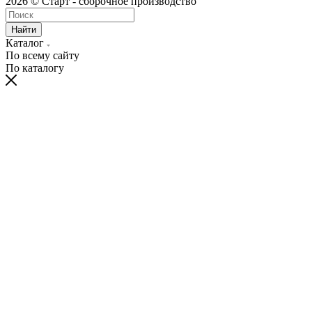
2026 © Старт - сборочное производство
Найти
Каталог
По всему сайту
По каталогу