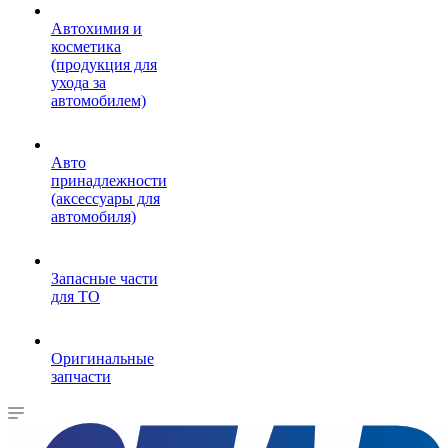
Автохимия и
косметика
(продукция для
ухода за
автомобилем)
Авто
принадлежности
(аксессуары для
автомобиля)
Запасные части
для ТО
Оригинальные
запчасти