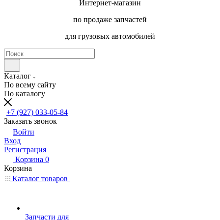
Интернет-магазин
по продаже запчастей
для грузовых автомобилей
Каталог
По всему сайту
По каталогу
+7 (927) 033-05-84
Заказать звонок
Войти
Вход
Регистрация
Корзина
0
Корзина
Каталог товаров
Запчасти для