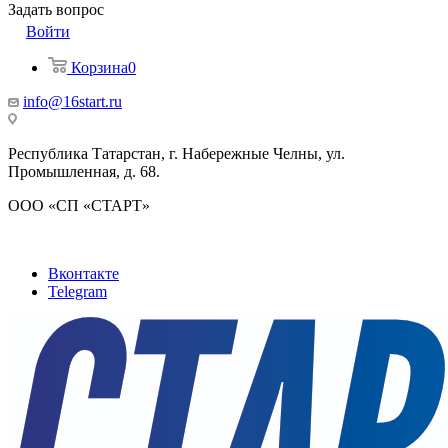
Задать вопрос
Войти
Корзина
0
info@16start.ru
Республика Татарстан, г. Набережные Челны, ул.
Промышленная, д. 68.
ООО «СП «СТАРТ»
Вконтакте
Telegram