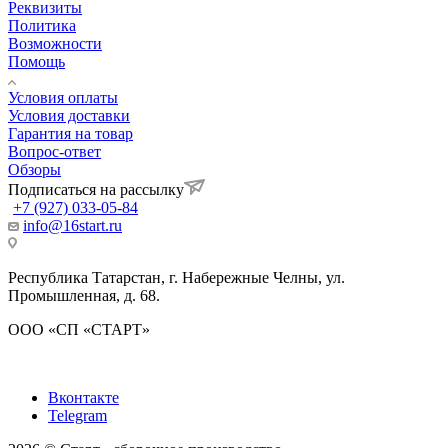
Реквизиты
Политика
Возможности
Помощь
Условия оплаты
Условия доставки
Гарантия на товар
Вопрос-ответ
Обзоры
Подписаться на рассылку
+7 (927) 033-05-84
info@16start.ru
Республика Татарстан, г. Набережные Челны, ул.
Промышленная, д. 68.
ООО «СП «СТАРТ»
Вконтакте
Telegram