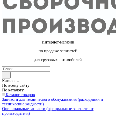
Интернет-магазин
по продаже запчастей
для грузовых автомобилей
Каталог
По всему сайту
По каталогу
Каталог товаров
Запчасти для технического обслуживания (расходники и
технические жидкости)
Оригинальные запчасти (официальные запчасти от
производителя)