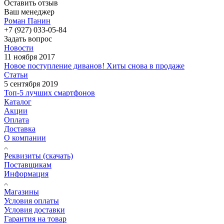
Оставить отзыв
Ваш менеджер
Роман Панин
+7 (927) 033-05-84
Задать вопрос
Новости
11 ноября 2017
Новое поступление диванов! Хиты снова в продаже
Статьи
5 сентября 2019
Топ-5 лучших смартфонов
Каталог
Акции
Оплата
Доставка
О компании
Реквизиты (скачать)
Поставщикам
Информация
Магазины
Условия оплаты
Условия доставки
Гарантия на товар