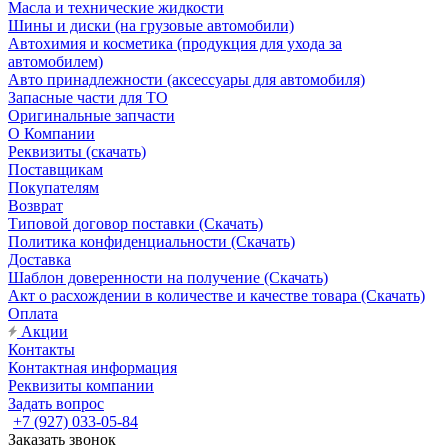
Масла и технические жидкости
Шины и диски (на грузовые автомобили)
Автохимия и косметика (продукция для ухода за
автомобилем)
Авто принадлежности (аксессуары для автомобиля)
Запасные части для ТО
Оригинальные запчасти
О Компании
Реквизиты (скачать)
Поставщикам
Покупателям
Возврат
Типовой договор поставки (Скачать)
Политика конфиденциальности (Скачать)
Доставка
Шаблон доверенности на получение (Скачать)
Акт о расхождении в количестве и качестве товара (Скачать)
Оплата
Акции
Контакты
Контактная информация
Реквизиты компании
Задать вопрос
+7 (927) 033-05-84
Заказать звонок