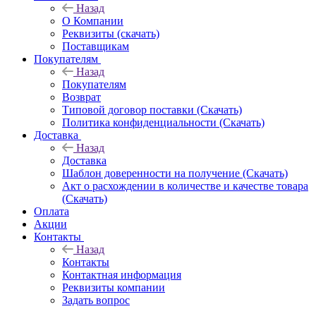
Назад
О Компании
Реквизиты (скачать)
Поставщикам
Покупателям
Назад
Покупателям
Возврат
Типовой договор поставки (Скачать)
Политика конфиденциальности (Скачать)
Доставка
Назад
Доставка
Шаблон доверенности на получение (Скачать)
Акт о расхождении в количестве и качестве товара
(Скачать)
Оплата
Акции
Контакты
Назад
Контакты
Контактная информация
Реквизиты компании
Задать вопрос