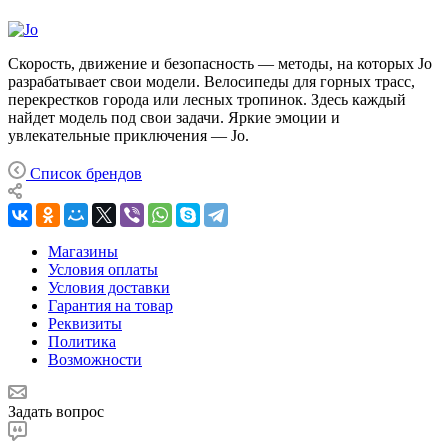
Скорость, движение и безопасность — методы, на которых Jo
разрабатывает свои модели. Велосипеды для горных трасс,
перекрестков города или лесных тропинок. Здесь каждый
найдет модель под свои задачи. Яркие эмоции и
увлекательные приключения — Jo.
Список брендов
Магазины
Условия оплаты
Условия доставки
Гарантия на товар
Реквизиты
Политика
Возможности
Задать вопрос