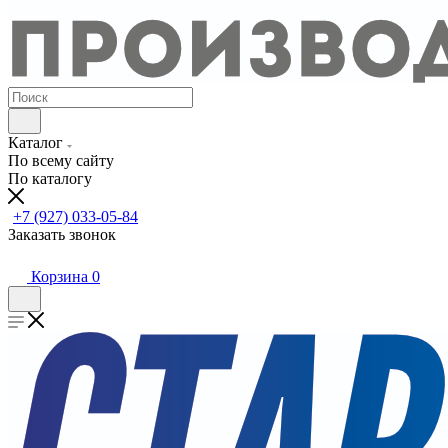
Каталог
По всему сайту
По каталогу
+7 (927) 033-05-84
Заказать звонок
Корзина
0